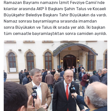
Ramazan Bayramı namazını İzmit Fevziye Camii’nde
kılanlar arasında AKP İl Başkanı Şahin Talus ve Kocaeli
Büyükşehir Belediye Başkanı Tahir Büyükakın da vardı.
Namaz sonrası bayramlaşma sırasında imamdan
sonra Büyükakın ve Talus ilk sırada yer aldı. İki başkan
tüm cemaatle bayramlaştıktan sonra camiden ayrıldı.