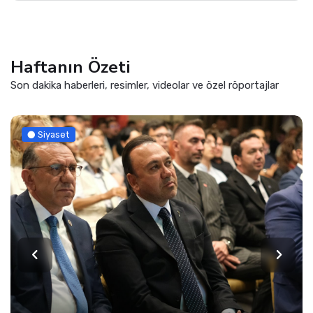
Haftanın Özeti
Son dakika haberleri, resimler, videolar ve özel röportajlar
Siyaset