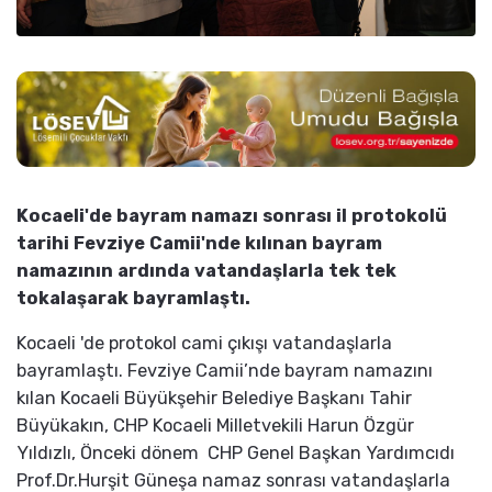
Kocaeli'de bayram namazı sonrası il protokolü
tarihi Fevziye Camii'nde kılınan bayram
namazının ardında vatandaşlarla tek tek
tokalaşarak bayramlaştı.
Kocaeli 'de protokol cami çıkışı vatandaşlarla
bayramlaştı. Fevziye Camii’nde bayram namazını
kılan Kocaeli Büyükşehir Belediye Başkanı Tahir
Büyükakın, CHP Kocaeli Milletvekili Harun Özgür
Yıldızlı, Önceki dönem CHP Genel Başkan Yardımcıdı
Prof.Dr.Hurşit Güneşa namaz sonrası vatandaşlarla