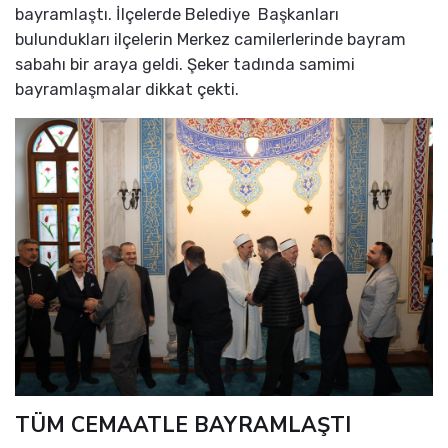
bayramlaştı. İlçelerde Belediye Başkanları
bulundukları ilçelerin Merkez camilerlerinde bayram
sabahı bir araya geldi. Şeker tadında samimi
bayramlaşmalar dikkat çekti.
TÜM CEMAATLE BAYRAMLAŞTI