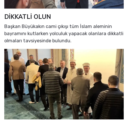
DİKKATLİ OLUN
Başkan Büyükakın cami çıkışı tüm İslam aleminin
bayramını kutlarken yolculuk yapacak olanlara dikkatli
olmaları tavsiyesinde bulundu.