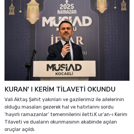
KURAN' I KERİM TİLAVETİ OKUNDU
Vali Aktaş Şehit yakınları ve gazilerimiz ile ailelerinin
olduğu masaları gezerek hal ve hatırlarını sordu
‘hayırlı ramazanlar’ temennilerini iletti.K ur’an-ı Kerim
Tilaveti ve duaların okunmasının akabinde açılan
oruçlar açıldı.