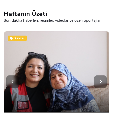
Haftanın Özeti
Son dakika haberleri, resimler, videolar ve özel röportajlar
Güncel