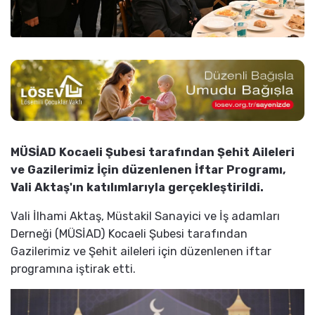
MÜSİAD Kocaeli Şubesi tarafından Şehit Aileleri
ve Gazilerimiz İçin düzenlenen İftar Programı,
Vali Aktaş'ın katılımlarıyla gerçekleştirildi.
Vali İlhami Aktaş, Müstakil Sanayici ve İş adamları
Derneği (MÜSİAD) Kocaeli Şubesi tarafından
Gazilerimiz ve Şehit aileleri için düzenlenen iftar
programına iştirak etti.