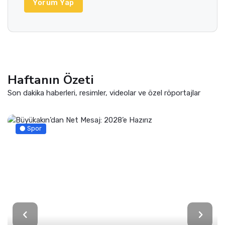
Yorum Yap
Haftanın Özeti
Son dakika haberleri, resimler, videolar ve özel röportajlar
Spor