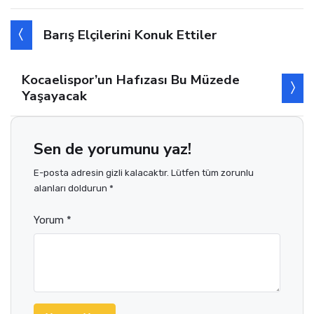
Barış Elçilerini Konuk Ettiler
Kocaelispor’un Hafızası Bu Müzede
Yaşayacak
Sen de yorumunu yaz!
E-posta adresin gizli kalacaktır. Lütfen tüm zorunlu
alanları doldurun *
Yorum *