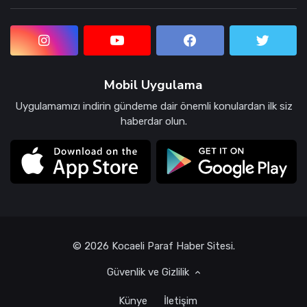
Mobil Uygulama
Uygulamamızı indirin gündeme dair önemli konulardan ilk siz
haberdar olun.
© 2026 Kocaeli Paraf Haber Sitesi.
Güvenlik ve Gizlilik
Künye
İletişim