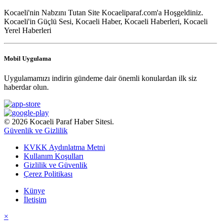
Kocaeli'nin Nabzını Tutan Site Kocaeliparaf.com'a Hoşgeldiniz.
Kocaeli'in Güçlü Sesi, Kocaeli Haber, Kocaeli Haberleri, Kocaeli
Yerel Haberleri
Mobil Uygulama
Uygulamamızı indirin gündeme dair önemli konulardan ilk siz
haberdar olun.
© 2026 Kocaeli Paraf Haber Sitesi.
Güvenlik ve Gizlilik
KVKK Aydınlatma Metni
Kullanım Koşulları
Gizlilik ve Güvenlik
Çerez Politikası
Künye
İletişim
×