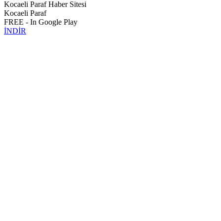
Kocaeli Paraf Haber Sitesi
Kocaeli Paraf
FREE - In Google Play
İNDİR