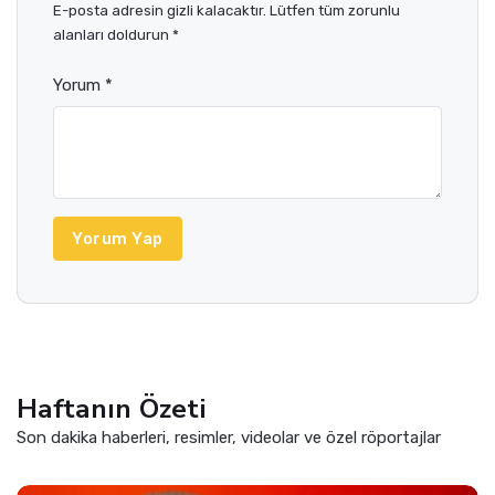
E-posta adresin gizli kalacaktır. Lütfen tüm zorunlu
alanları doldurun *
Yorum *
Yorum Yap
Haftanın Özeti
Son dakika haberleri, resimler, videolar ve özel röportajlar