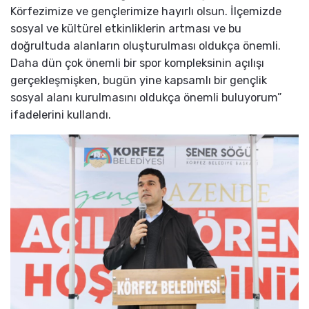
Körfezimize ve gençlerimize hayırlı olsun. İlçemizde
sosyal ve kültürel etkinliklerin artması ve bu
doğrultuda alanların oluşturulması oldukça önemli.
Daha dün çok önemli bir spor kompleksinin açılışı
gerçekleşmişken, bugün yine kapsamlı bir gençlik
sosyal alanı kurulmasını oldukça önemli buluyorum”
ifadelerini kullandı.