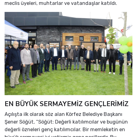
meclis üyeleri, muhtarlar ve vatandaşlar katıldı.
EN BÜYÜK SERMAYEMİZ GENÇLERİMİZ
Açılışta ilk olarak söz alan Körfez Belediye Başkanı
Şener Söğüt, “Söğüt: Değerli katılımcılar ve bugünün
değerli özneleri genç katılımcılar. Bir memleketin en