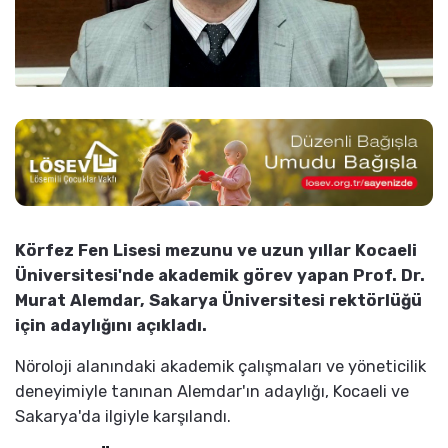
Körfez Fen Lisesi mezunu ve uzun yıllar Kocaeli
Üniversitesi'nde akademik görev yapan Prof. Dr.
Murat Alemdar, Sakarya Üniversitesi rektörlüğü
için adaylığını açıkladı.
Nöroloji alanındaki akademik çalışmaları ve yöneticilik
deneyimiyle tanınan Alemdar'ın adaylığı, Kocaeli ve
Sakarya'da ilgiyle karşılandı.