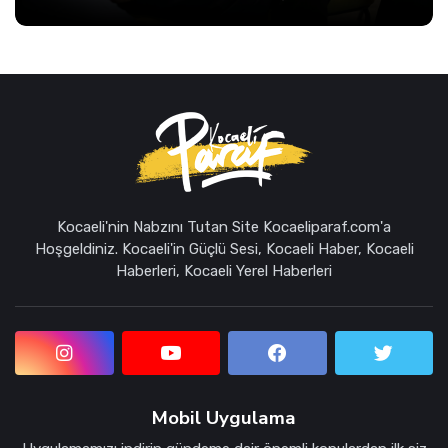
Kocaeli'nin Nabzını Tutan Site Kocaeliparaf.com'a
Hoşgeldiniz. Kocaeli'in Güçlü Sesi, Kocaeli Haber, Kocaeli
Haberleri, Kocaeli Yerel Haberleri
Mobil Uygulama