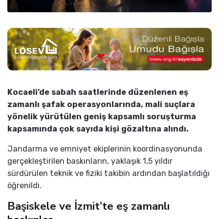
Kocaeli’de sabah saatlerinde düzenlenen eş
zamanlı şafak operasyonlarında, mali suçlara
yönelik yürütülen geniş kapsamlı soruşturma
kapsamında çok sayıda kişi gözaltına alındı.
Jandarma ve emniyet ekiplerinin koordinasyonunda
gerçekleştirilen baskınların, yaklaşık 1,5 yıldır
sürdürülen teknik ve fiziki takibin ardından başlatıldığı
öğrenildi.
Başiskele ve İzmit’te eş zamanlı