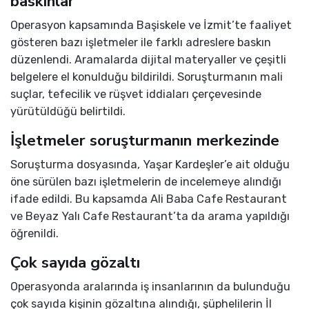
baskınlar
Operasyon kapsamında Başiskele ve İzmit’te faaliyet
gösteren bazı işletmeler ile farklı adreslere baskın
düzenlendi. Aramalarda dijital materyaller ve çeşitli
belgelere el konulduğu bildirildi. Soruşturmanın mali
suçlar, tefecilik ve rüşvet iddiaları çerçevesinde
yürütüldüğü belirtildi.
İşletmeler soruşturmanın merkezinde
Soruşturma dosyasında, Yaşar Kardeşler’e ait olduğu
öne sürülen bazı işletmelerin de incelemeye alındığı
ifade edildi. Bu kapsamda Ali Baba Cafe Restaurant
ve Beyaz Yalı Cafe Restaurant’ta da arama yapıldığı
öğrenildi.
Çok sayıda gözaltı
Operasyonda aralarında iş insanlarının da bulunduğu
çok sayıda kişinin gözaltına alındığı, şüphelilerin İl