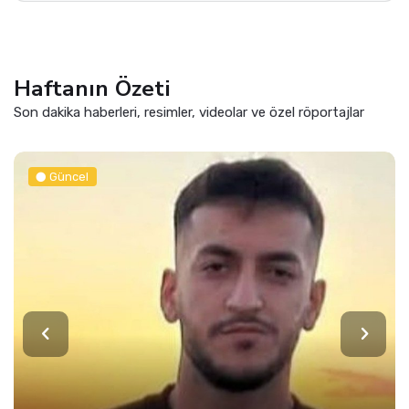
Haftanın Özeti
Son dakika haberleri, resimler, videolar ve özel röportajlar
Güncel