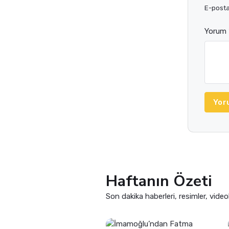
E-posta 
Yorum 
Yor
Haftanın Özeti
Son dakika haberleri, resimler, video