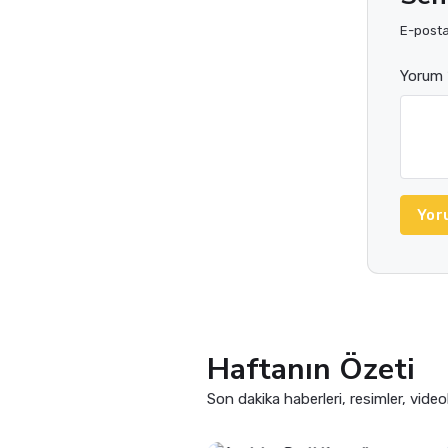
E-posta 
Yorum 
Yor
Haftanın Özeti
Son dakika haberleri, resimler, video