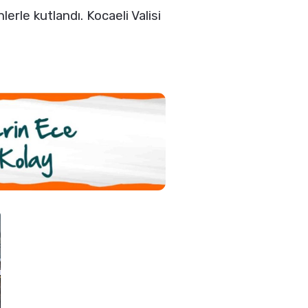
rle kutlandı. Kocaeli Valisi