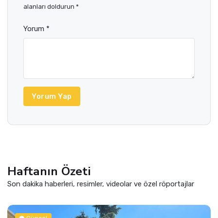
alanları doldurun *
Yorum *
Yorum Yap
Haftanın Özeti
Son dakika haberleri, resimler, videolar ve özel röportajlar