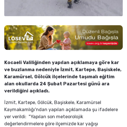
Kocaeli Valiliğinden yapılan açıklamaya göre kar
ve buzlanma nedeniyle İzmit, Kartepe, Başiskele,
Karamürsel, Gölcük ilçelerinde taşımalı eğitim
alan okullarda 24 Şubat Pazartesi günü ara
verildiğini açıkladı.
İzmit, Kartepe, Gölcük, Başiskele, Karamürsel
Kaymakamlığı'ndan yapılan açıklamada şu ifadelere
yer verildi: "Yapılan son meteorolojik
değerlendirmelere göre ilçemizde kar yağışı