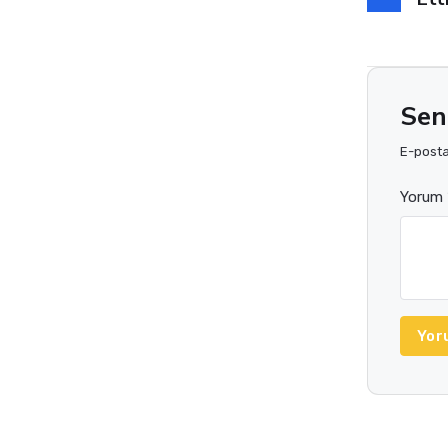
Sen
E-posta 
Yorum 
Yor