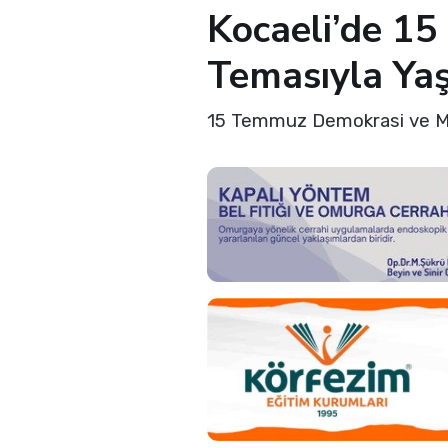
Kocaeli’de 1
Temasıyla Yaş
15 Temmuz Demokrasi ve Milli