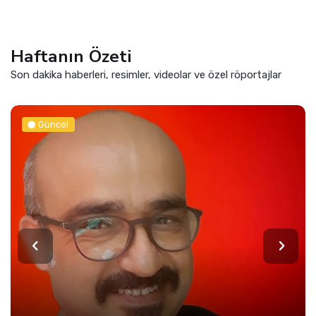
Haftanın Özeti
Son dakika haberleri, resimler, videolar ve özel röportajlar
Güncel