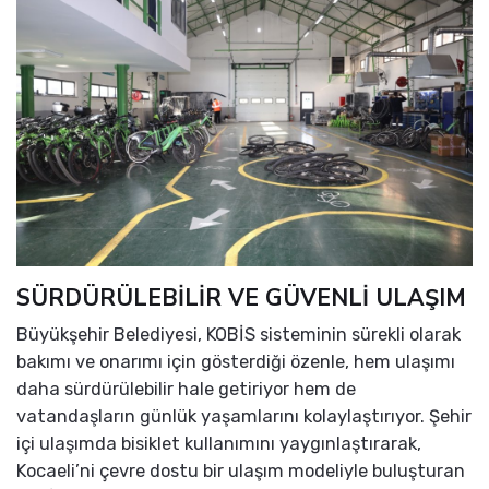
SÜRDÜRÜLEBİLİR VE GÜVENLİ ULAŞIM
Büyükşehir Belediyesi, KOBİS sisteminin sürekli olarak
bakımı ve onarımı için gösterdiği özenle, hem ulaşımı
daha sürdürülebilir hale getiriyor hem de
vatandaşların günlük yaşamlarını kolaylaştırıyor. Şehir
içi ulaşımda bisiklet kullanımını yaygınlaştırarak,
Kocaeli’ni çevre dostu bir ulaşım modeliyle buluşturan