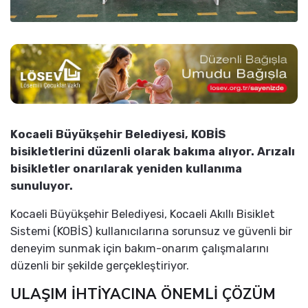
Kocaeli Büyükşehir Belediyesi, KOBİS
bisikletlerini düzenli olarak bakıma alıyor. Arızalı
bisikletler onarılarak yeniden kullanıma
sunuluyor.
Kocaeli Büyükşehir Belediyesi, Kocaeli Akıllı Bisiklet
Sistemi (KOBİS) kullanıcılarına sorunsuz ve güvenli bir
deneyim sunmak için bakım-onarım çalışmalarını
düzenli bir şekilde gerçekleştiriyor.
ULAŞIM İHTİYACINA ÖNEMLİ ÇÖZÜM