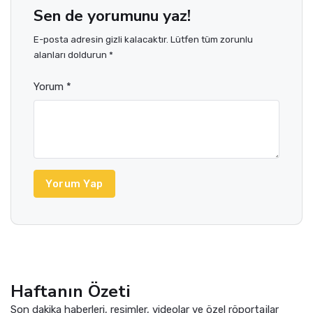
Sen de yorumunu yaz!
E-posta adresin gizli kalacaktır. Lütfen tüm zorunlu
alanları doldurun *
Yorum *
Yorum Yap
Haftanın Özeti
Son dakika haberleri, resimler, videolar ve özel röportajlar