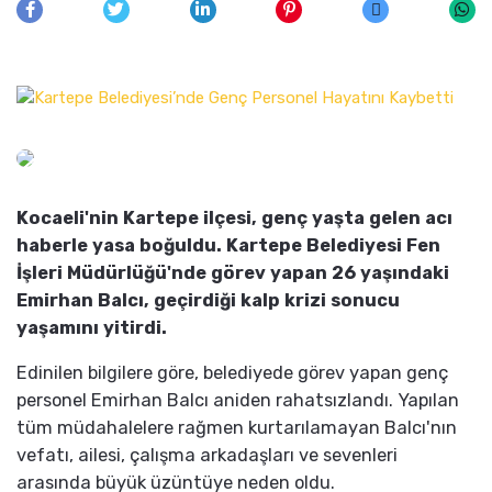
Kocaeli'nin Kartepe ilçesi, genç yaşta gelen acı
haberle yasa boğuldu. Kartepe Belediyesi Fen
İşleri Müdürlüğü'nde görev yapan 26 yaşındaki
Emirhan Balcı, geçirdiği kalp krizi sonucu
yaşamını yitirdi.
Edinilen bilgilere göre, belediyede görev yapan genç
personel Emirhan Balcı aniden rahatsızlandı. Yapılan
tüm müdahalelere rağmen kurtarılamayan Balcı'nın
vefatı, ailesi, çalışma arkadaşları ve sevenleri
arasında büyük üzüntüye neden oldu.