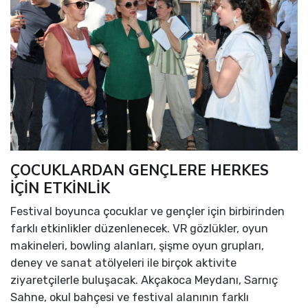
ÇOCUKLARDAN GENÇLERE HERKES
İÇİN ETKİNLİK
Festival boyunca çocuklar ve gençler için birbirinden
farklı etkinlikler düzenlenecek. VR gözlükler, oyun
makineleri, bowling alanları, şişme oyun grupları,
deney ve sanat atölyeleri ile birçok aktivite
ziyaretçilerle buluşacak. Akçakoca Meydanı, Sarnıç
Sahne, okul bahçesi ve festival alanının farklı