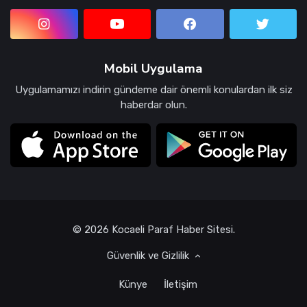
Mobil Uygulama
Uygulamamızı indirin gündeme dair önemli konulardan ilk siz
haberdar olun.
© 2026 Kocaeli Paraf Haber Sitesi.
Güvenlik ve Gizlilik
Künye
İletişim