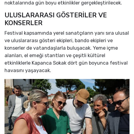
noktalarında gün boyu etkinlikler gerçekleştirilecek.
ULUSLARARASI GÖSTERİLER VE
KONSERLER
Festival kapsamında yerel sanatçıların yanı sıra ulusal
ve uluslararası gösteri ekipleri, bando ekipleri ve
konserler de vatandaşlarla buluşacak. Yeme içme
alanları, el emeği stantları ve çeşitli kültürel
etkinliklerle Kapanca Sokak dört gün boyunca festival
havasını yaşayacak.