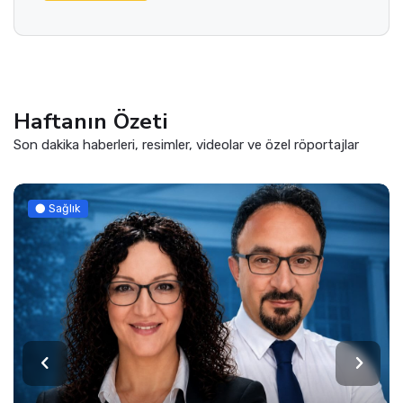
Haftanın Özeti
Son dakika haberleri, resimler, videolar ve özel röportajlar
Sağlık