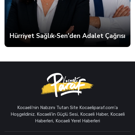
Hürriyet Sağlık-Sen'den Adalet Çağrısı
Kocaeli'nin Nabzını Tutan Site Kocaeliparaf.com'a
Hoşgeldiniz. Kocaeli'in Güçlü Sesi, Kocaeli Haber, Kocaeli
Haberleri, Kocaeli Yerel Haberleri