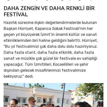
DAHA ZENGİN VE DAHA RENKLİ BİR
FESTİVAL
Hazırlık sürecine ilişkin değerlendirmelerde bulunan
Başkan Hürriyet, Kapanca Sokak Festivali'nin her
geçen yıl büyüyerek İzmit'in önemli kültür ve sanat
etkinliklerinden biri haline geldiğini belirtti. Hürriyet,
"Bu yıl festivalimizi çok daha dolu dolu hazırlıyoruz.
Daha fazla stant, daha fazla etkinlik, daha fazla
sanat ve müzikle çok güzel bir festivale ev sahipliği
yapacağız. Tüm İzmitlileri, Kocaelilileri ve şehir
dışından gelecek misafirlerimizi festivalimize
bekliyoruz." dedi.