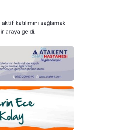
aktif katılımını sağlamak
r araya geldi.