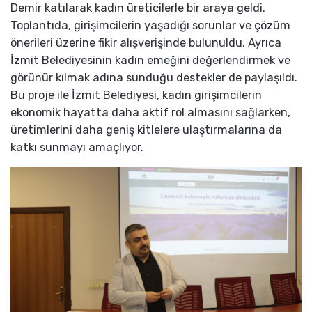
Demir katılarak kadın üreticilerle bir araya geldi.
Toplantıda, girişimcilerin yaşadığı sorunlar ve çözüm
önerileri üzerine fikir alışverişinde bulunuldu. Ayrıca
İzmit Belediyesinin kadın emeğini değerlendirmek ve
görünür kılmak adına sunduğu destekler de paylaşıldı.
Bu proje ile İzmit Belediyesi, kadın girişimcilerin
ekonomik hayatta daha aktif rol almasını sağlarken,
üretimlerini daha geniş kitlelere ulaştırmalarına da
katkı sunmayı amaçlıyor.