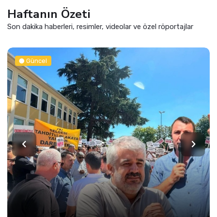
Haftanın Özeti
Son dakika haberleri, resimler, videolar ve özel röportajlar
Güncel