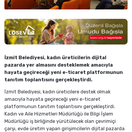
İzmit Belediyesi, kadın üreticilerin dijital
pazarda yer almasını desteklemek amacıyla
hayata geçireceği yeni e-ticaret platformunun
tanıtım toplantısını gerçekleştirdi.
İzmit Belediyesi, kadın üreticilere destek olmak
amacıyla hayata geçireceği yeni e-ticaret
platformunun tanıtım toplantısını gerçekleştirdi.
Kadın ve Aile Hizmetleri Müdürlüğü ile Bilgi İşlem
Müdürlüğü iş birliğinde yürütülecek olan çevrimiçi
çarşı, evde üretim yapan girişimcilerin dijital pazarda