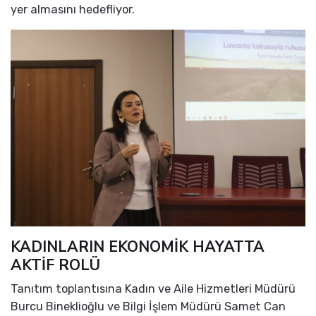
yer almasını hedefliyor.
KADINLARIN EKONOMİK HAYATTA
AKTİF ROLÜ
Tanıtım toplantısına Kadın ve Aile Hizmetleri Müdürü
Burcu Bineklioğlu ve Bilgi İşlem Müdürü Samet Can