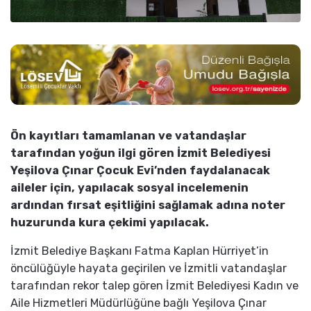
Ön kayıtları tamamlanan ve vatandaşlar
tarafından yoğun ilgi gören İzmit Belediyesi
Yeşilova Çınar Çocuk Evi’nden faydalanacak
aileler için, yapılacak sosyal incelemenin
ardından fırsat eşitliğini sağlamak adına noter
huzurunda kura çekimi yapılacak.
İzmit Belediye Başkanı Fatma Kaplan Hürriyet’in
öncülüğüyle hayata geçirilen ve İzmitli vatandaşlar
tarafından rekor talep gören İzmit Belediyesi Kadın ve
Aile Hizmetleri Müdürlüğüne bağlı Yeşilova Çınar