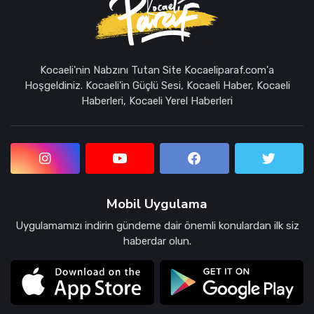
Kocaeli'nin Nabzını Tutan Site Kocaeliparaf.com'a
Hoşgeldiniz. Kocaeli'in Güçlü Sesi, Kocaeli Haber, Kocaeli
Haberleri, Kocaeli Yerel Haberleri
Mobil Uygulama
Uygulamamızı indirin gündeme dair önemli konulardan ilk siz
haberdar olun.