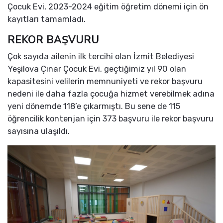
Çocuk Evi, 2023-2024 eğitim öğretim dönemi için ön
kayıtları tamamladı.
REKOR BAŞVURU
Çok sayıda ailenin ilk tercihi olan İzmit Belediyesi
Yeşilova Çınar Çocuk Evi, geçtiğimiz yıl 90 olan
kapasitesini velilerin memnuniyeti ve rekor başvuru
nedeni ile daha fazla çocuğa hizmet verebilmek adına
yeni dönemde 118’e çıkarmıştı. Bu sene de 115
öğrencilik kontenjan için 373 başvuru ile rekor başvuru
sayısına ulaşıldı.