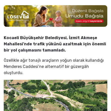
Kocaeli Büyükşehir Belediyesi, İzmit Akmeşe
Mahallesi’nde trafik yükünü azaltmak için önemli
bir yol çalışmasını tamamladı.
Özellikle ağır tonajlı araçların yoğun olarak kullandığı
Menderes Caddesi’ne alternatif bir güzergâh
oluşturdu.