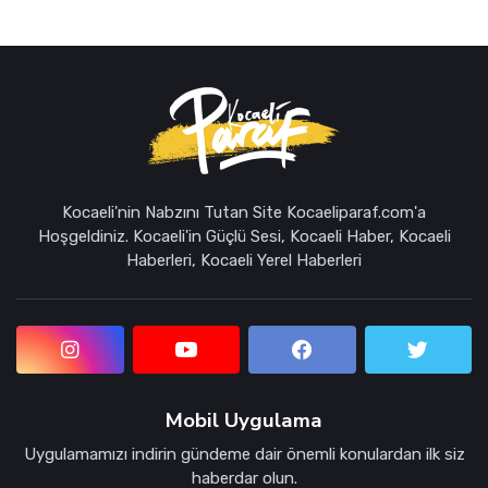
Kocaeli'nin Nabzını Tutan Site Kocaeliparaf.com'a
Hoşgeldiniz. Kocaeli'in Güçlü Sesi, Kocaeli Haber, Kocaeli
Haberleri, Kocaeli Yerel Haberleri
Mobil Uygulama
Uygulamamızı indirin gündeme dair önemli konulardan ilk siz
haberdar olun.