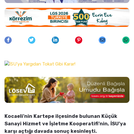
Kocaeli’nin Kartepe ilçesinde bulunan Küçük
Sanayi Hizmet ve İşletme Kooperatifi’nin, İSU’ya
karşı açtığı davada sonuç kesinleşti.