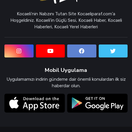
Kocaeli'nin Nabzını Tutan Site Kocaeliparaf.com'a
Hoşgeldiniz. Kocaeli'in Güçlü Sesi, Kocaeli Haber, Kocaeli
Haberleri, Kocaeli Yerel Haberleri
Mobil Uygulama
Uygulamamızı indirin gündeme dair önemli konulardan ilk siz
haberdar olun.