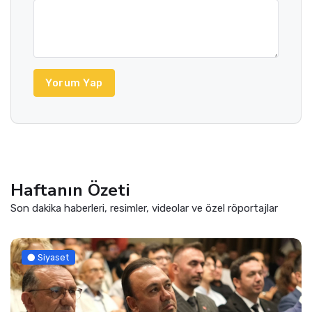
Yorum Yap
Haftanın Özeti
Son dakika haberleri, resimler, videolar ve özel röportajlar
Siyaset