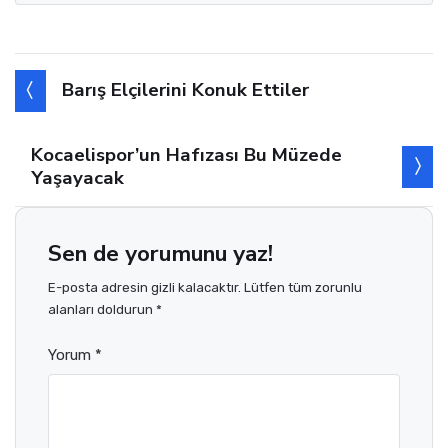
Barış Elçilerini Konuk Ettiler
Kocaelispor’un Hafızası Bu Müzede
Yaşayacak
Sen de yorumunu yaz!
E-posta adresin gizli kalacaktır. Lütfen tüm zorunlu
alanları doldurun *
Yorum *