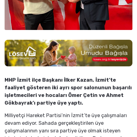
MHP İzmit ilçe Başkanı İlker Kazan, İzmit’te
faaliyet gösteren iki ayrı spor salonunun başarılı
işletmecileri ve hocaları Ömer Çetin ve Ahmet
Gökbayrak’ı partiye üye yaptı.
Milliyetçi Hareket Partisi’nin İzmit’te üye çalışmaları
devam ediyor. Sahada gerçekleştirilen üye
çalışmalarının yanı sıra partiye üye olmak isteyen