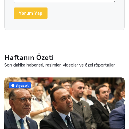
Yorum Yap
Haftanın Özeti
Son dakika haberleri, resimler, videolar ve özel röportajlar
Siyaset