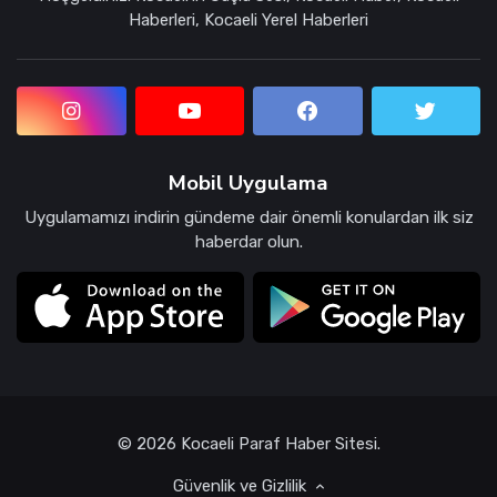
Haberleri, Kocaeli Yerel Haberleri
Mobil Uygulama
Uygulamamızı indirin gündeme dair önemli konulardan ilk siz
haberdar olun.
© 2026 Kocaeli Paraf Haber Sitesi.
Güvenlik ve Gizlilik