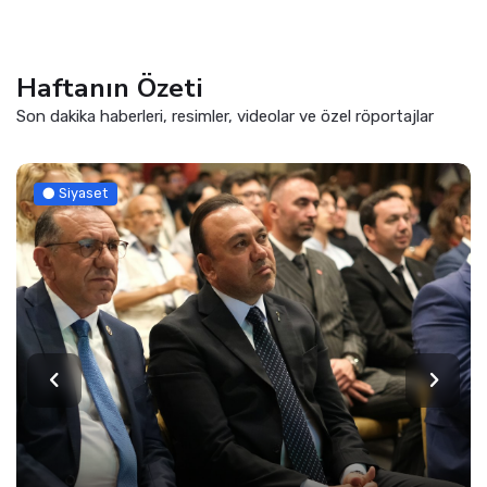
Haftanın Özeti
Son dakika haberleri, resimler, videolar ve özel röportajlar
Siyaset