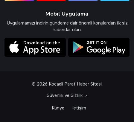
Mobil Uygulama
Uygulamamızı indirin gündeme dair önemli konulardan ilk siz
haberdar olun.
© 2026 Kocaeli Paraf Haber Sitesi.
Güvenlik ve Gizlilik
Künye
İletişim