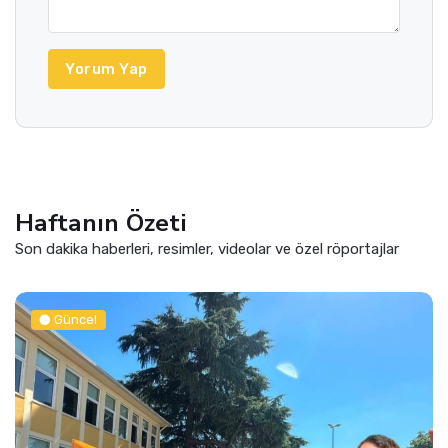
Yorum Yap
Haftanın Özeti
Son dakika haberleri, resimler, videolar ve özel röportajlar
Güncel