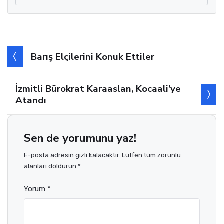
Barış Elçilerini Konuk Ettiler
İzmitli Bürokrat Karaaslan, Kocaali’ye
Atandı
Sen de yorumunu yaz!
E-posta adresin gizli kalacaktır. Lütfen tüm zorunlu
alanları doldurun *
Yorum *