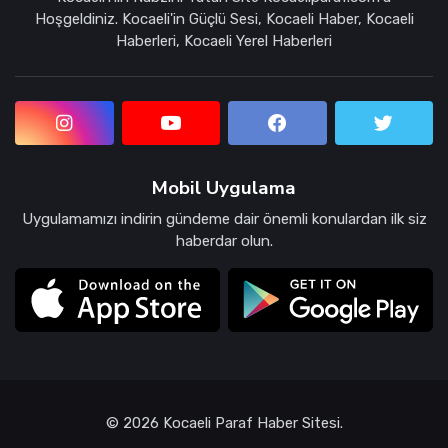
Hoşgeldiniz. Kocaeli'in Güçlü Sesi, Kocaeli Haber, Kocaeli
Haberleri, Kocaeli Yerel Haberleri
Mobil Uygulama
Uygulamamızı indirin gündeme dair önemli konulardan ilk siz
haberdar olun.
© 2026 Kocaeli Paraf Haber Sitesi.