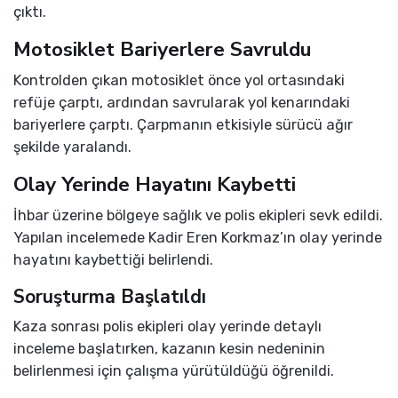
çıktı.
Motosiklet Bariyerlere Savruldu
Kontrolden çıkan motosiklet önce yol ortasındaki
refüje çarptı, ardından savrularak yol kenarındaki
bariyerlere çarptı. Çarpmanın etkisiyle sürücü ağır
şekilde yaralandı.
Olay Yerinde Hayatını Kaybetti
İhbar üzerine bölgeye sağlık ve polis ekipleri sevk edildi.
Yapılan incelemede Kadir Eren Korkmaz’ın olay yerinde
hayatını kaybettiği belirlendi.
Soruşturma Başlatıldı
Kaza sonrası polis ekipleri olay yerinde detaylı
inceleme başlatırken, kazanın kesin nedeninin
belirlenmesi için çalışma yürütüldüğü öğrenildi.