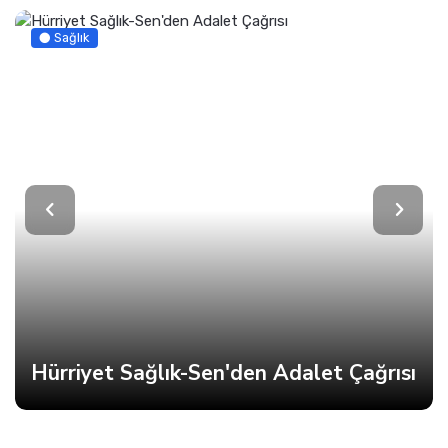
Sağlık
Hürriyet Sağlık-Sen'den Adalet Çağrısı