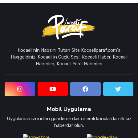
Kocaeli'nin Nabzını Tutan Site Kocaeliparaf.com'a
Hoşgeldiniz. Kocaeli'in Güçlü Sesi, Kocaeli Haber, Kocaeli
Haberleri, Kocaeli Yerel Haberleri
Mobil Uygulama
Uygulamamızı indirin gündeme dair önemli konulardan ilk siz
haberdar olun.