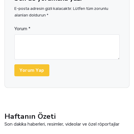
E-posta adresin gizli kalacaktır. Lütfen tüm zorunlu
alanları doldurun *
Yorum *
Yorum Yap
Haftanın Özeti
Son dakika haberleri, resimler, videolar ve özel röportajlar