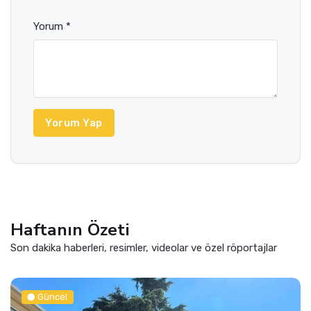
Yorum *
Yorum Yap
Haftanın Özeti
Son dakika haberleri, resimler, videolar ve özel röportajlar
Güncel