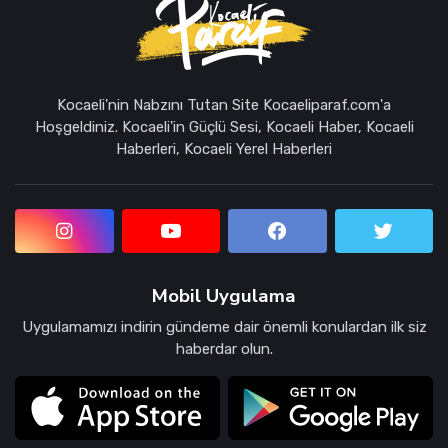
Kocaeli'nin Nabzını Tutan Site Kocaeliparaf.com'a
Hoşgeldiniz. Kocaeli'in Güçlü Sesi, Kocaeli Haber, Kocaeli
Haberleri, Kocaeli Yerel Haberleri
Mobil Uygulama
Uygulamamızı indirin gündeme dair önemli konulardan ilk siz
haberdar olun.