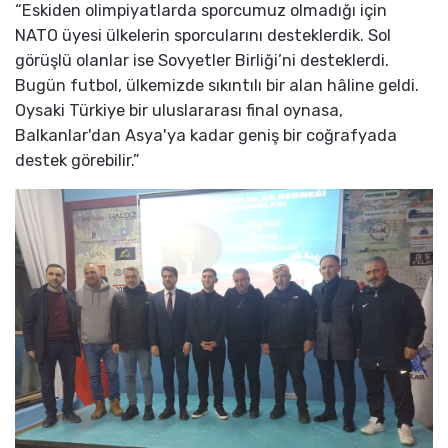
“Eskiden olimpiyatlarda sporcumuz olmadığı için
NATO üyesi ülkelerin sporcularını desteklerdik. Sol
görüşlü olanlar ise Sovyetler Birliği’ni desteklerdi.
Bugün futbol, ülkemizde sıkıntılı bir alan hâline geldi.
Oysaki Türkiye bir uluslararası final oynasa,
Balkanlar'dan Asya'ya kadar geniş bir coğrafyada
destek görebilir.”