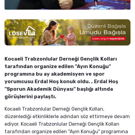
Kocaeli Trabzonlular Derneği Gençlik Kolları
tarafından organize edilen "Ayın Konuğu"
programına bu ay akademisyen ve spor
yorumcusu Erdal Hoş konuk oldu. , Erdal Hoş
"Sporun Akademik Dünyası" başlığı altında
görüşlerini paylaştı.
Kocaeli Trabzonlular Derneği Gençlik Kolları,
düzenlediği etkinliklerle adından söz ettirmeye devam
ediyor. Kocaeli Trabzonlular Derneği Gençlik Kolları
tarafından organize edilen "Ayın Konuğu" programına