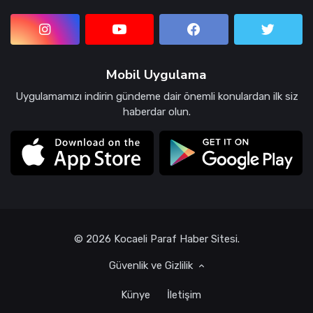
Mobil Uygulama
Uygulamamızı indirin gündeme dair önemli konulardan ilk siz
haberdar olun.
© 2026 Kocaeli Paraf Haber Sitesi.
Güvenlik ve Gizlilik
Künye
İletişim