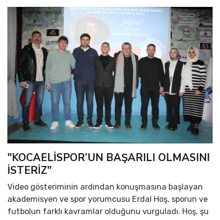
"KOCAELİSPOR’UN BAŞARILI OLMASINI
İSTERİZ"
Video gösteriminin ardından konuşmasına başlayan
akademisyen ve spor yorumcusu Erdal Hoş, sporun ve
futbolun farklı kavramlar olduğunu vurguladı. Hoş, şu