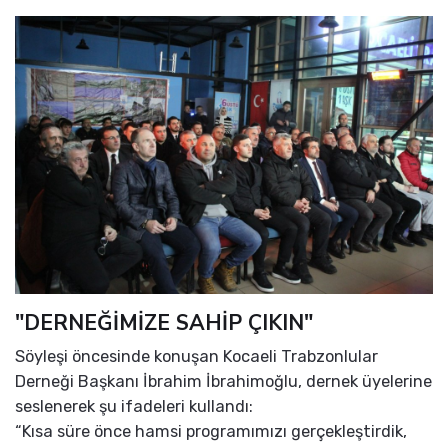
"DERNEĞİMİZE SAHİP ÇIKIN"
Söyleşi öncesinde konuşan Kocaeli Trabzonlular
Derneği Başkanı İbrahim İbrahimoğlu, dernek üyelerine
seslenerek şu ifadeleri kullandı:
“Kısa süre önce hamsi programımızı gerçekleştirdik,