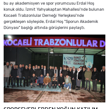
bu ay akademisyen ve spor yorumcusu Erdal Hoş
konuk oldu. İzmit Yahyakaptan Mahallesi'nde bulunan
Kocaeli Trabzonlular Derneği Yerleşkesi'nde
gerçekleşen söyleşide, Erdal Hoş "Sporun Akademik
Dünyası" başlığı altında görüşlerini paylaştı.