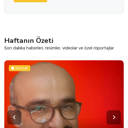
Haftanın Özeti
Son dakika haberleri, resimler, videolar ve özel röportajlar
Güncel