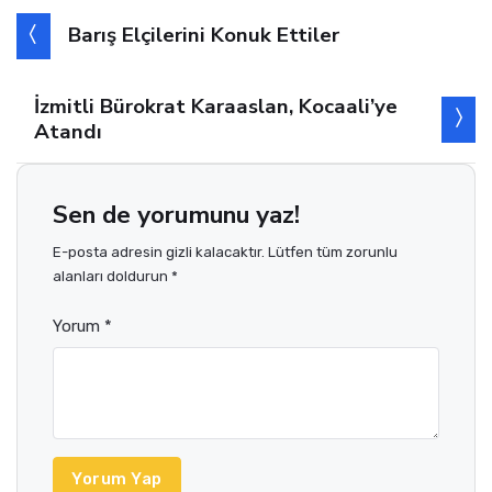
Barış Elçilerini Konuk Ettiler
İzmitli Bürokrat Karaaslan, Kocaali’ye
Atandı
Sen de yorumunu yaz!
E-posta adresin gizli kalacaktır. Lütfen tüm zorunlu
alanları doldurun *
Yorum *
Yorum Yap