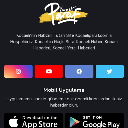
Kocaeli'nin Nabzını Tutan Site Kocaeliparaf.com'a
Hoşgeldiniz. Kocaeli'in Güçlü Sesi, Kocaeli Haber, Kocaeli
Haberleri, Kocaeli Yerel Haberleri
Mobil Uygulama
Uygulamamızı indirin gündeme dair önemli konulardan ilk siz
haberdar olun.