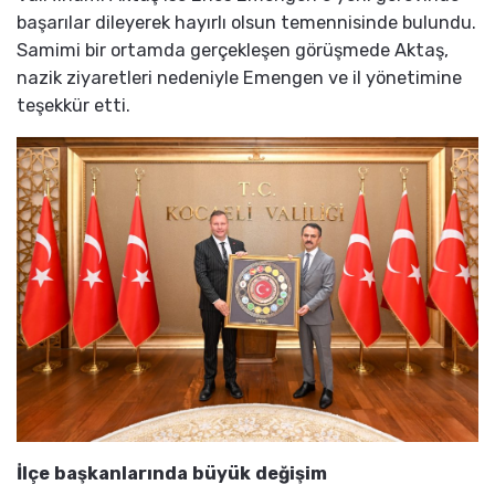
başarılar dileyerek hayırlı olsun temennisinde bulundu.
Samimi bir ortamda gerçekleşen görüşmede Aktaş,
nazik ziyaretleri nedeniyle Emengen ve il yönetimine
teşekkür etti.
İlçe başkanlarında büyük değişim