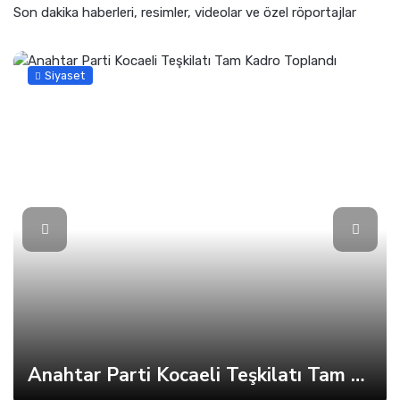
Son dakika haberleri, resimler, videolar ve özel röportajlar
Siyaset
Anahtar Parti Kocaeli Teşkilatı Tam Kadro Toplandı