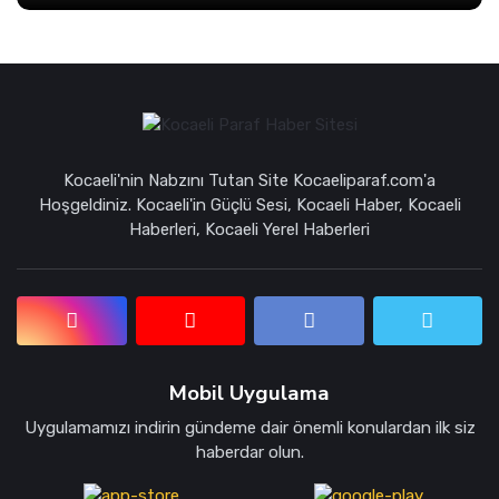
Kocaeli'nin Nabzını Tutan Site Kocaeliparaf.com'a
Hoşgeldiniz. Kocaeli'in Güçlü Sesi, Kocaeli Haber, Kocaeli
Haberleri, Kocaeli Yerel Haberleri
Mobil Uygulama
Uygulamamızı indirin gündeme dair önemli konulardan ilk siz
haberdar olun.