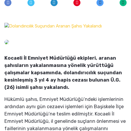
Kocaeli İl Emniyet Müdürlüğü ekipleri, aranan
şahısların yakalanmasına yönelik yürüttüğü
çalışmalar kapsamında, dolandırıcılık suçundan
kesinleşmiş 3 yıl 4 ay hapis cezası bulunan Ü.G.
(26) isimli şahsı yakalandı.
Hükümlü şahıs, Emniyet Müdürlüğü’ndeki işlemlerinin
ardından aynı gün cezaevi işlemleri için Başiskele İlçe
Emniyet Müdürlüğü’ne teslim edilmiştir. Kocaeli İl
Emniyet Müdürlüğü, il genelinde suçların önlenmesi ve
faillerinin yakalanmasına yönelik çalışmalarını