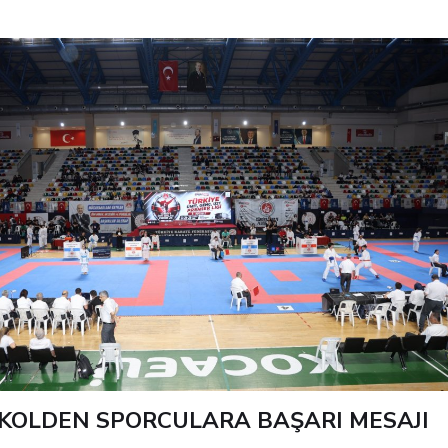
KOLDEN SPORCULARA BAŞARI MESAJI