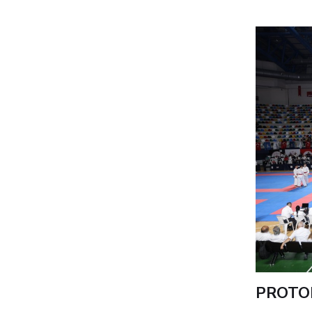
PROTO