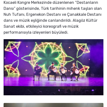
Kocaeli Kongre Merkezinde düzenlenen “Destanların
Dansı” gösterisinde, Türk tarihinin mihenk taşları olan
Nuh Tufanı, Ergenekon Destanı ve Çanakkale Destanı
dans ve müzik eşliğinde canlandırıldı. Alagöz Kültür
Sanat ekibi, etkileyici koreografi ve müzik
performansıyla izleyenleri büyüledi.