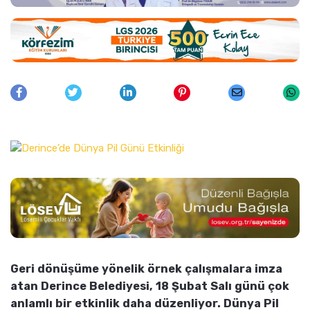
Geri dönüşüme yönelik örnek çalışmalara imza
atan Derince Belediyesi, 18 Şubat Salı günü çok
anlamlı bir etkinlik daha düzenliyor. Dünya Pil