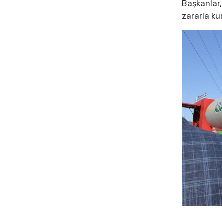
Başkanlar,
zararla ku