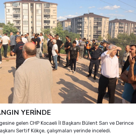
ANGIN YERİNDE
gesine gelen CHP Kocaeli İl Başkanı Bülent Sarı ve Derince
aşkanı Sertif Kökçe, çalışmaları yerinde inceledi.