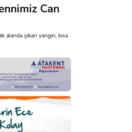
ennimiz Can
ık alanda çıkan yangın, kısa