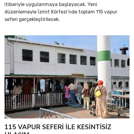
itibariyle uygulanmaya başlayacak. Yeni
düzenlemeyle İzmit Körfezi’nde toplam 115 vapur
seferi gerçekleştirilecek.
115 VAPUR SEFERİ İLE KESİNTİSİZ