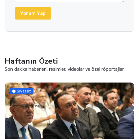
Yorum Yap
Haftanın Özeti
Son dakika haberleri, resimler, videolar ve özel röportajlar
Siyaset