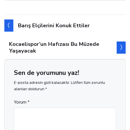
Barış Elçilerini Konuk Ettiler
Kocaelispor’un Hafızası Bu Müzede
Yaşayacak
Sen de yorumunu yaz!
E-posta adresin gizli kalacaktır. Lütfen tüm zorunlu
alanları doldurun *
Yorum *