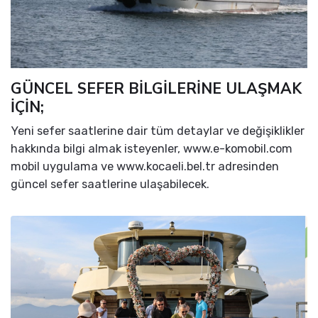
GÜNCEL SEFER BİLGİLERİNE ULAŞMAK
İÇİN;
Yeni sefer saatlerine dair tüm detaylar ve değişiklikler
hakkında bilgi almak isteyenler, www.e-komobil.com
mobil uygulama ve www.kocaeli.bel.tr adresinden
güncel sefer saatlerine ulaşabilecek.