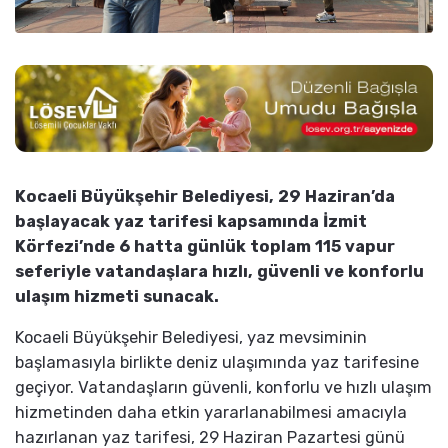
Kocaeli Büyükşehir Belediyesi, 29 Haziran’da
başlayacak yaz tarifesi kapsamında İzmit
Körfezi’nde 6 hatta günlük toplam 115 vapur
seferiyle vatandaşlara hızlı, güvenli ve konforlu
ulaşım hizmeti sunacak.
Kocaeli Büyükşehir Belediyesi, yaz mevsiminin
başlamasıyla birlikte deniz ulaşımında yaz tarifesine
geçiyor. Vatandaşların güvenli, konforlu ve hızlı ulaşım
hizmetinden daha etkin yararlanabilmesi amacıyla
hazırlanan yaz tarifesi, 29 Haziran Pazartesi günü