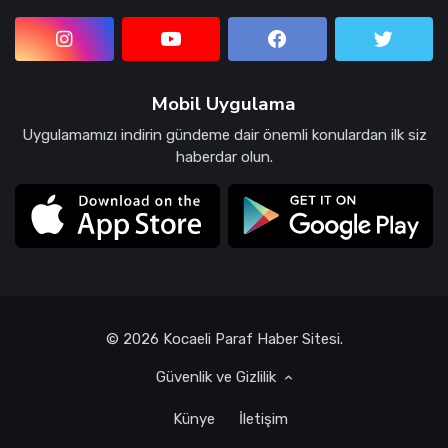
Mobil Uygulama
Uygulamamızı indirin gündeme dair önemli konulardan ilk siz
haberdar olun.
© 2026 Kocaeli Paraf Haber Sitesi.
Güvenlik ve Gizlilik
Künye
İletişim