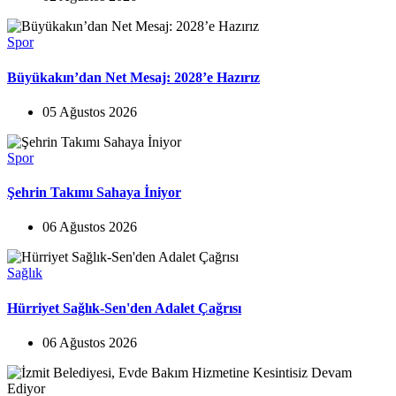
Spor
Büyükakın’dan Net Mesaj: 2028’e Hazırız
05 Ağustos 2026
Spor
Şehrin Takımı Sahaya İniyor
06 Ağustos 2026
Sağlık
Hürriyet Sağlık-Sen'den Adalet Çağrısı
06 Ağustos 2026