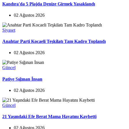
Kandıra'da 5 Plajda Denize Girmek Yasaklandı
02 Ağustos 2026
Siyaset
Anahtar Parti Kocaeli Teşkilatı Tam Kadro Toplandı
02 Ağustos 2026
Güncel
Patiye Sığınan İnsan
02 Ağustos 2026
Güncel
21 Yaşındaki Efe Berat Mama Hayatını Kaybetti
02 Ağustos 2026