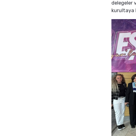
delegeler 
kurultaya 