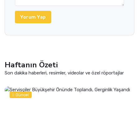
Yorum Yap
Haftanın Özeti
Son dakika haberleri, resimler, videolar ve özel röportajlar
Güncel