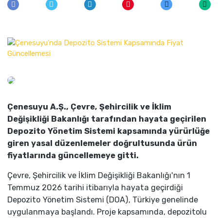
Çenesuyu A.Ş., Çevre, Şehircilik ve İklim
Değişikliği Bakanlığı tarafından hayata geçirilen
Depozito Yönetim Sistemi kapsamında yürürlüğe
giren yasal düzenlemeler doğrultusunda ürün
fiyatlarında güncellemeye gitti.
Çevre, Şehircilik ve İklim Değişikliği Bakanlığı'nın 1
Temmuz 2026 tarihi itibarıyla hayata geçirdiği
Depozito Yönetim Sistemi (DOA), Türkiye genelinde
uygulanmaya başlandı. Proje kapsamında, depozitolu