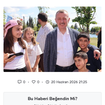
0
0
20 Haziran 2026 21:25
Bu Haberi Beğendin Mi?