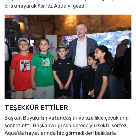
bırakmayarak Körfez Aqua’yı gezdi.
TEŞEKKÜR ETTİLER
Başkan Büyükakın vatandaşlar ve özellikle çocuklarla
sohbet etti. Başkan’a ilgi son derece yüksekti. Körfez
Aqua’da hayatlarında hiç görmedikleri balıklarla