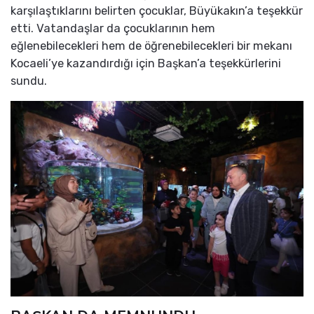
karşılaştıklarını belirten çocuklar, Büyükakın’a teşekkür
etti. Vatandaşlar da çocuklarının hem
eğlenebilecekleri hem de öğrenebilecekleri bir mekanı
Kocaeli’ye kazandırdığı için Başkan’a teşekkürlerini
sundu.