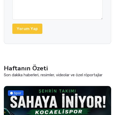
Yorum Yap
Haftanın Özeti
Son dakika haberleri, resimler, videolar ve özel röportajlar
Sağlık