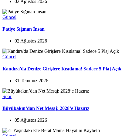
02 Ağustos 2026
Güncel
Patiye Sığınan İnsan
02 Ağustos 2026
Güncel
Kandıra'da Denize Girişlere Kısıtlama! Sadece 5 Plaj Açık
31 Temmuz 2026
Spor
Büyükakın’dan Net Mesaj: 2028’e Hazırız
05 Ağustos 2026
Güncel