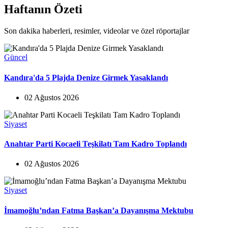
Haftanın Özeti
Son dakika haberleri, resimler, videolar ve özel röportajlar
Güncel
Kandıra'da 5 Plajda Denize Girmek Yasaklandı
02 Ağustos 2026
Siyaset
Anahtar Parti Kocaeli Teşkilatı Tam Kadro Toplandı
02 Ağustos 2026
Siyaset
İmamoğlu’ndan Fatma Başkan’a Dayanışma Mektubu