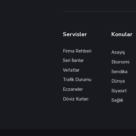
Servisler
Konular
Firma Rehberi
Asayiş
Seri İlanlar
Ekonomi
Vefatlar
Sendika
Trafik Durumu
Dünya
Eczaneler
Siyaset
Döviz Kurları
Sağlık