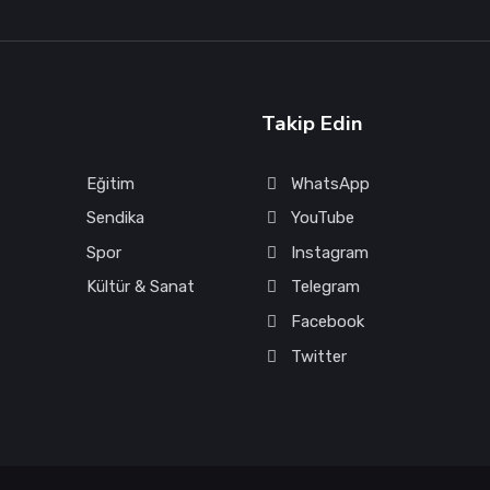
Takip Edin
Eğitim
WhatsApp
Sendika
YouTube
Spor
Instagram
Kültür & Sanat
Telegram
Facebook
Twitter