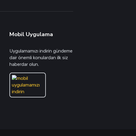
Mobil Uygulama
Uygulamamızı indirin gündeme
dair önemli konulardan ilk siz
haberdar olun.