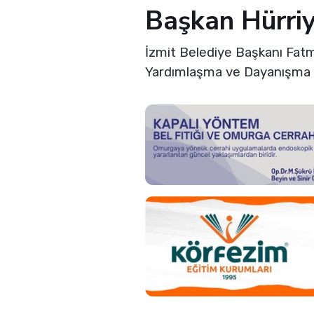
Başkan Hürriy
İzmit Belediye Başkanı Fatm
Yardımlaşma ve Dayanışma D