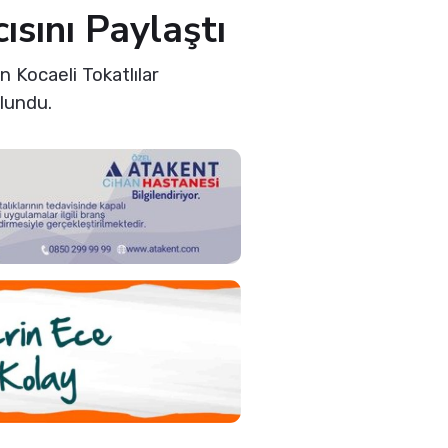
ısını Paylaştı
Kocaeli Tokatlılar
lundu.