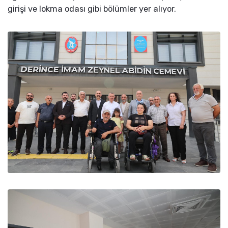
girişi ve lokma odası gibi bölümler yer alıyor.