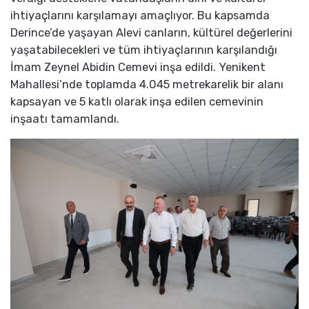
ihtiyaçlarını karşılamayı amaçlıyor. Bu kapsamda
Derince’de yaşayan Alevi canların, kültürel değerlerini
yaşatabilecekleri ve tüm ihtiyaçlarının karşılandığı
İmam Zeynel Abidin Cemevi inşa edildi. Yenikent
Mahallesi’nde toplamda 4.045 metrekarelik bir alanı
kapsayan ve 5 katlı olarak inşa edilen cemevinin
inşaatı tamamlandı.