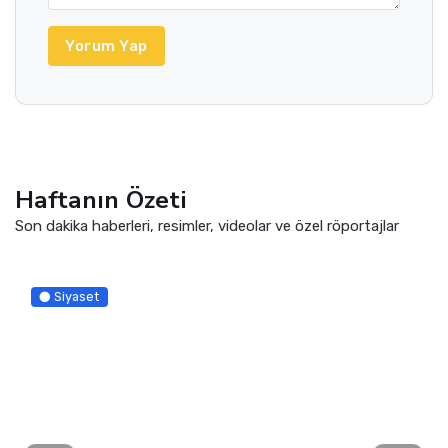
Yorum Yap
Haftanın Özeti
Son dakika haberleri, resimler, videolar ve özel röportajlar
Siyaset