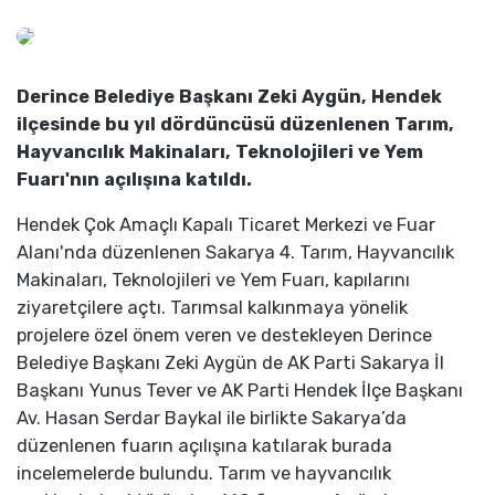
Derince Belediye Başkanı Zeki Aygün, Hendek
ilçesinde bu yıl dördüncüsü düzenlenen Tarım,
Hayvancılık Makinaları, Teknolojileri ve Yem
Fuarı'nın açılışına katıldı.
Hendek Çok Amaçlı Kapalı Ticaret Merkezi ve Fuar
Alanı'nda düzenlenen Sakarya 4. Tarım, Hayvancılık
Makinaları, Teknolojileri ve Yem Fuarı, kapılarını
ziyaretçilere açtı. Tarımsal kalkınmaya yönelik
projelere özel önem veren ve destekleyen Derince
Belediye Başkanı Zeki Aygün de AK Parti Sakarya İl
Başkanı Yunus Tever ve AK Parti Hendek İlçe Başkanı
Av. Hasan Serdar Baykal ile birlikte Sakarya’da
düzenlenen fuarın açılışına katılarak burada
incelemelerde bulundu. Tarım ve hayvancılık