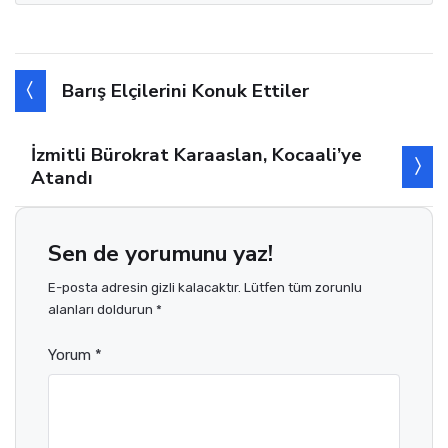
Barış Elçilerini Konuk Ettiler
İzmitli Bürokrat Karaaslan, Kocaali’ye
Atandı
Sen de yorumunu yaz!
E-posta adresin gizli kalacaktır. Lütfen tüm zorunlu
alanları doldurun *
Yorum *