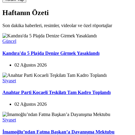
Haftanın Özeti
Son dakika haberleri, resimler, videolar ve özel röportajlar
Güncel
Kandıra'da 5 Plajda Denize Girmek Yasaklandı
02 Ağustos 2026
Siyaset
Anahtar Parti Kocaeli Teşkilatı Tam Kadro Toplandı
02 Ağustos 2026
Siyaset
İmamoğlu’ndan Fatma Başkan’a Dayanışma Mektubu