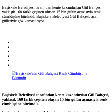
Başiskele Belediyesi tarafından kente kazandırılan Gül Bahçesi,
yaklaşık 160 farklı çeşitten oluşan 15 bin gülün açmasıyla renk
cümbüşüne büründü. Başiskele Belediyesi Gül Bahçesi, açan
gülleriyle göz kamaştırıyor.
Başiskele Belediyesi tarafından kente kazandırılan Gül Bahçesi,
yaklaşık 160 farklı çeşitten oluşan 15 bin gülün açmasıyla renk
cümbüşüne büründü.