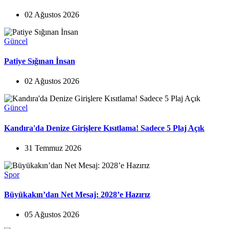
02 Ağustos 2026
Güncel
Patiye Sığınan İnsan
02 Ağustos 2026
Güncel
Kandıra'da Denize Girişlere Kısıtlama! Sadece 5 Plaj Açık
31 Temmuz 2026
Spor
Büyükakın’dan Net Mesaj: 2028’e Hazırız
05 Ağustos 2026