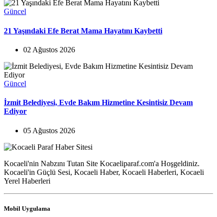
Güncel
21 Yaşındaki Efe Berat Mama Hayatını Kaybetti
02 Ağustos 2026
Güncel
İzmit Belediyesi, Evde Bakım Hizmetine Kesintisiz Devam
Ediyor
05 Ağustos 2026
Kocaeli'nin Nabzını Tutan Site Kocaeliparaf.com'a Hoşgeldiniz.
Kocaeli'in Güçlü Sesi, Kocaeli Haber, Kocaeli Haberleri, Kocaeli
Yerel Haberleri
Mobil Uygulama