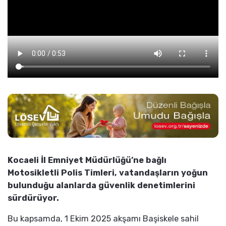
Kocaeli İl Emniyet Müdürlüğü’ne bağlı
Motosikletli Polis Timleri, vatandaşların yoğun
bulunduğu alanlarda güvenlik denetimlerini
sürdürüyor.
Bu kapsamda, 1 Ekim 2025 akşamı Başiskele sahil