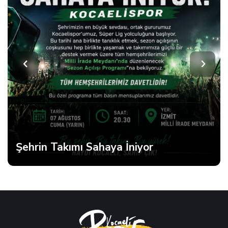
Şehrin Takımı Sahaya İniyor