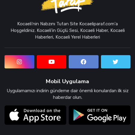
Kocaeli'nin Nabzını Tutan Site Kocaeliparaf.com'a
Hoşgeldiniz. Kocaeli'in Güçlü Sesi, Kocaeli Haber, Kocaeli
Haberleri, Kocaeli Yerel Haberleri
Mobil Uygulama
Uygulamamızı indirin gündeme dair önemli konulardan ilk siz
haberdar olun.