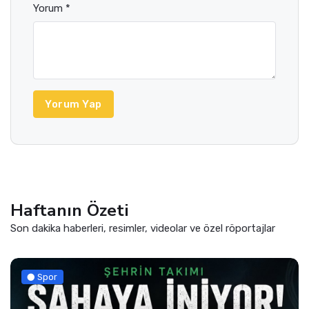
Yorum *
Yorum Yap
Haftanın Özeti
Son dakika haberleri, resimler, videolar ve özel röportajlar
Spor