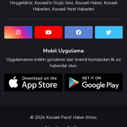
Hoşgeldiniz. Kocaeli'in Güçlü Sesi, Kocaeli Haber, Kocaeli
Haberleri, Kocaeli Yerel Haberleri
Mobil Uygulama
Uygulamamızı indirin gündeme dair önemli konulardan ilk siz
haberdar olun.
© 2026 Kocaeli Paraf Haber Sitesi.