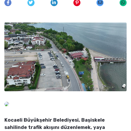
Kocaeli Büyükşehir Belediyesi, Başiskele
sahilinde trafik akışını düzenlemek, yaya