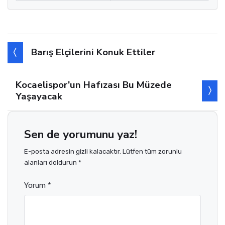
Barış Elçilerini Konuk Ettiler
Kocaelispor’un Hafızası Bu Müzede
Yaşayacak
Sen de yorumunu yaz!
E-posta adresin gizli kalacaktır. Lütfen tüm zorunlu
alanları doldurun *
Yorum *