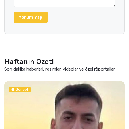
Yorum Yap
Haftanın Özeti
Son dakika haberleri, resimler, videolar ve özel röportajlar
Güncel