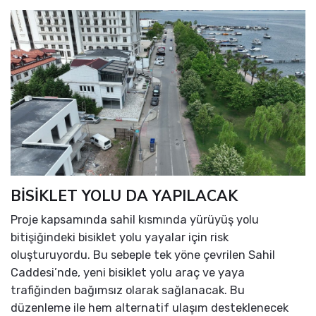
BİSİKLET YOLU DA YAPILACAK
Proje kapsamında sahil kısmında yürüyüş yolu
bitişiğindeki bisiklet yolu yayalar için risk
oluşturuyordu. Bu sebeple tek yöne çevrilen Sahil
Caddesi’nde, yeni bisiklet yolu araç ve yaya
trafiğinden bağımsız olarak sağlanacak. Bu
düzenleme ile hem alternatif ulaşım desteklenecek