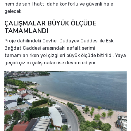
hem de sahil hattı daha konforlu ve güvenli hale
gelecek.
ÇALIŞMALAR BÜYÜK ÖLÇÜDE
TAMAMLANDI
Proje dahilindeki Cevher Dudayev Caddesi ile Eski
Bağdat Caddesi arasındaki asfalt serimi
tamamlanırken yol çizgileri büyük ölçüde bitirildi. Yaya
geçidi çizim çalışmaları ise devam ediyor.