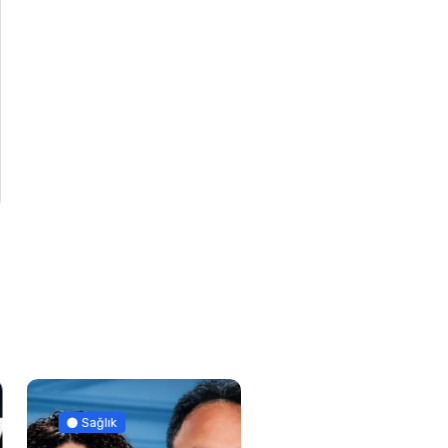
Sağlık
Güncel