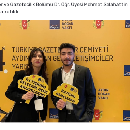
er ve Gazetecilik Bölümü Dr. Öğr. Üyesi Mehmet Selahattin
a katıldı.