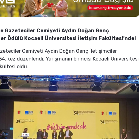
e Gazeteciler Cemiyeti Aydın Doğan Genç
iler Ödülü Kocaeli Üniversitesi İletişim Fakültesi’nde!
zeteciler Cemiyeti Aydın Doğan Genç İletişimciler
34. kez düzenlendi. Yarışmanın birincisi Kocaeli Üniversitesi
kültesi oldu.