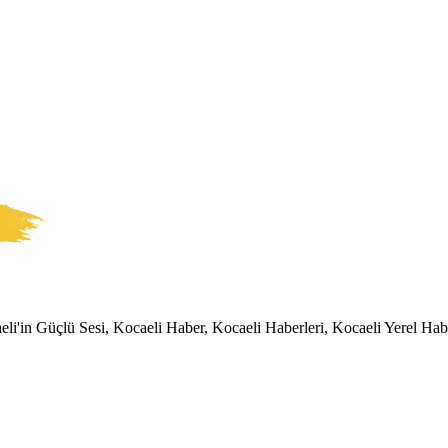
li'in Güçlü Sesi, Kocaeli Haber, Kocaeli Haberleri, Kocaeli Yerel Habe