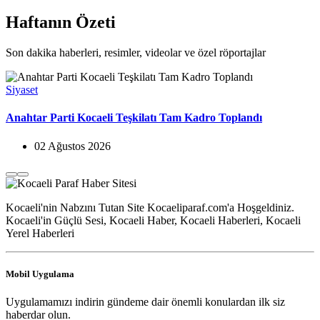
Haftanın Özeti
Son dakika haberleri, resimler, videolar ve özel röportajlar
Siyaset
Anahtar Parti Kocaeli Teşkilatı Tam Kadro Toplandı
02 Ağustos 2026
Kocaeli'nin Nabzını Tutan Site Kocaeliparaf.com'a Hoşgeldiniz.
Kocaeli'in Güçlü Sesi, Kocaeli Haber, Kocaeli Haberleri, Kocaeli
Yerel Haberleri
Mobil Uygulama
Uygulamamızı indirin gündeme dair önemli konulardan ilk siz
haberdar olun.