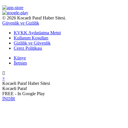
© 2026 Kocaeli Paraf Haber Sitesi.
Güvenlik ve Gizlilik
KVKK Aydınlatma Metni
Kullanım Koşulları
Gizlilik ve Güvenlik
Çerez Politikası
Künye
İletişim
×
Kocaeli Paraf Haber Sitesi
Kocaeli Paraf
FREE - In Google Play
İNDİR