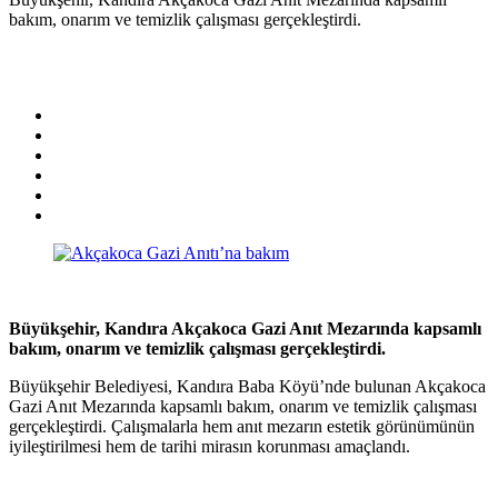
bakım, onarım ve temizlik çalışması gerçekleştirdi.
Büyükşehir, Kandıra Akçakoca Gazi Anıt Mezarında kapsamlı
bakım, onarım ve temizlik çalışması gerçekleştirdi.
Büyükşehir Belediyesi, Kandıra Baba Köyü’nde bulunan Akçakoca
Gazi Anıt Mezarında kapsamlı bakım, onarım ve temizlik çalışması
gerçekleştirdi. Çalışmalarla hem anıt mezarın estetik görünümünün
iyileştirilmesi hem de tarihi mirasın korunması amaçlandı.