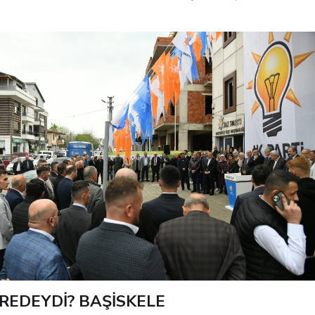
REDEYDİ? BAŞİSKELE