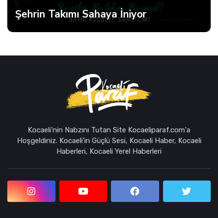
Şehrin Takımı Sahaya İniyor
Kocaeli'nin Nabzını Tutan Site Kocaeliparaf.com'a
Hoşgeldiniz. Kocaeli'in Güçlü Sesi, Kocaeli Haber, Kocaeli
Haberleri, Kocaeli Yerel Haberleri