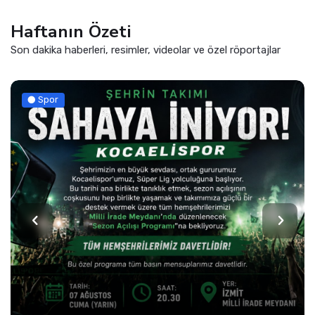
Haftanın Özeti
Son dakika haberleri, resimler, videolar ve özel röportajlar
Spor