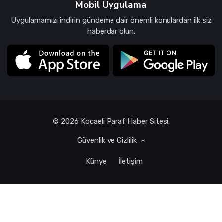
Mobil Uygulama
Uygulamamızı indirin gündeme dair önemli konulardan ilk siz
haberdar olun.
© 2026 Kocaeli Paraf Haber Sitesi.
Güvenlik ve Gizlilik
Künye
İletişim